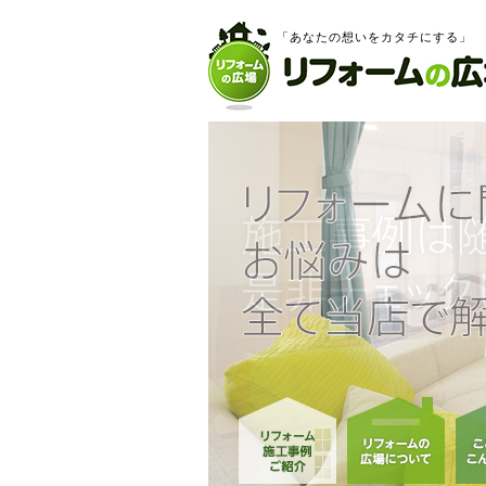
「あなたの想いをカタチにする」